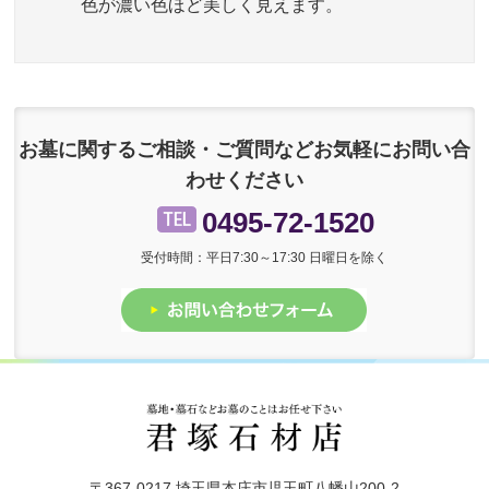
色が濃い色ほど美しく見えます。
お墓に関するご相談・ご質問などお気軽にお問い合
わせください
0495-72-1520
受付時間：平日7:30～17:30 日曜日を除く
〒367-0217 埼玉県本庄市児玉町八幡山200-2