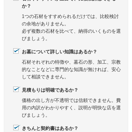
か？
1つの石材をすすめられるだけでは、比較検討
の余地がありません。
必ず複数の石材を比べて、納得のいくものを選
びましょう。
お墓について詳しい知識はあるか？
石材それぞれの特徴や、墓石の形、加工、宗教
的なことなどに専門的な知識が無ければ、安心
して相談できません。
見積もりは明確であるか？
価格の出し方が不透明では信頼できません。費
用の内訳がわかりやすく、説明が明快な店を選
びましょう。
きちんと契約書はあるか？