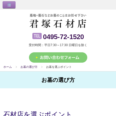
0495-72-1520
受付時間：平日7:30～17:30 日曜日を除く
ホーム
お墓の選び方
お墓を選ぶポイント
お墓の選び方
石材店を選ぶポイント