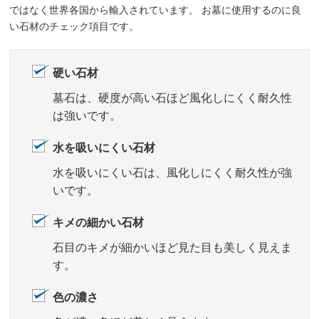
ではなく世界各国から輸入されています。 お墓に使用するのに良
い石材のチェック項目です。
硬い石材
墓石は、硬度が高い石ほど風化しにくく耐久性
は強いです。
水を吸いにくい石材
水を吸いにくい石は、風化しにくく耐久性が強
いです。
キメの細かい石材
石目のキメが細かいほど見た目も美しく見えま
す。
色の濃さ