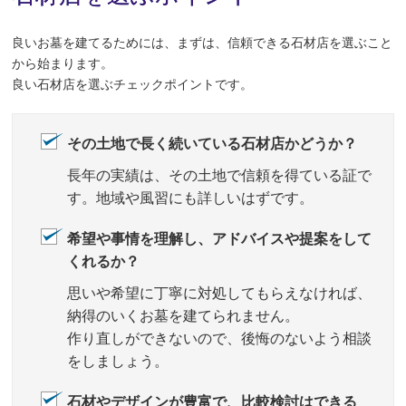
良いお墓を建てるためには、まずは、信頼できる石材店を選ぶこと
から始まります。
良い石材店を選ぶチェックポイントです。
その土地で長く続いている石材店かどうか？
長年の実績は、その土地で信頼を得ている証で
す。地域や風習にも詳しいはずです。
希望や事情を理解し、アドバイスや提案をして
くれるか？
思いや希望に丁寧に対処してもらえなければ、
納得のいくお墓を建てられません。
作り直しができないので、後悔のないよう相談
をしましょう。
石材やデザインが豊富で、比較検討はできる