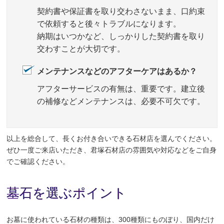
契約書や保証書を取り交わさないまま、口約束
で依頼すると後々トラブルになります。
納期はいつかなど、しっかりした契約書を取り
交わすことが大切です。
メンテナンスなどのアフターケアはあるか？
アフターサービスの有無は、重要です。建立後
の補修などメンテナンスは、必要不可欠です。
以上を総合して、長くお付き合いできる石材店を選んでください。
ぜひ一度ご来店いただき、君塚石材店の雰囲気や対応などをご自身
でご確認ください。
墓石を選ぶポイント
お墓に使われている石材の種類は、300種類にものぼり、国内だけ